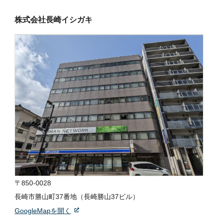
株式会社長崎イシガキ
〒850-0028
長崎市勝山町37番地（長崎勝山37ビル）
GoogleMapを開く