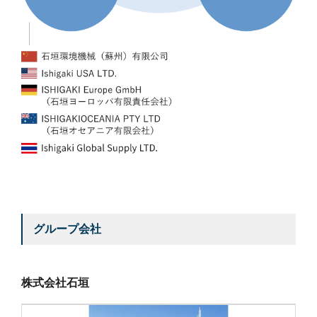
グループ会社
株式会社石垣