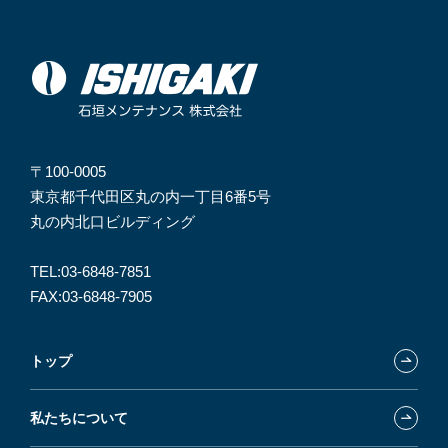
〒100-0005
東京都千代田区丸の内一丁目6番5号
丸の内北口ビルディング
TEL:
03-6848-7851
FAX:03-6848-7905
トップ
私たちについて