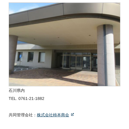
石川県内
TEL.
0761-21-1882
共同管理会社：
株式会社柿本商会