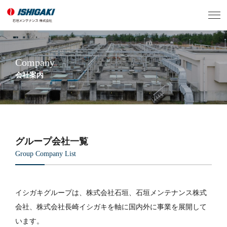
Company
会社案内
グループ会社一覧
Group Company List
イシガキグループは、株式会社石垣、石垣メンテナンス株式
会社、株式会社長崎イシガキを軸に国内外に事業を展開して
います。