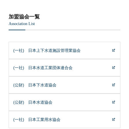
加盟協会一覧
Association List
(一社) 日本上下水道施設管理業協会
(一社) 日本水道工業団体連合会
(公財) 日本下水道協会
(公財) 日本水道協会
(一社) 日本工業用水協会