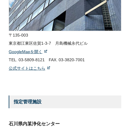
〒135-003
東京都江東区佐賀1-3-7 月島機械永代ビル
GoogleMapを開く
TEL.
03-5809-8121
FAX. 03-3820-7001
公式サイトはこちら
指定管理施設
石川県内某浄化センター