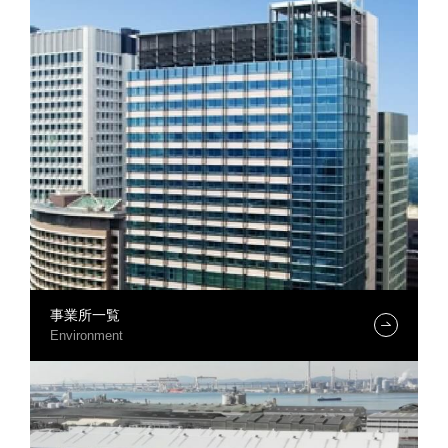
事業所一覧
Environment