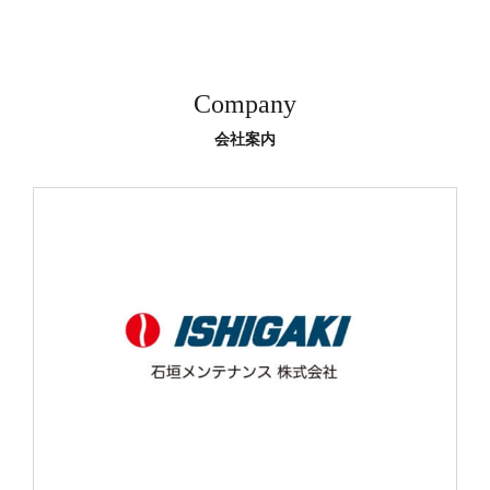
Company
会社案内