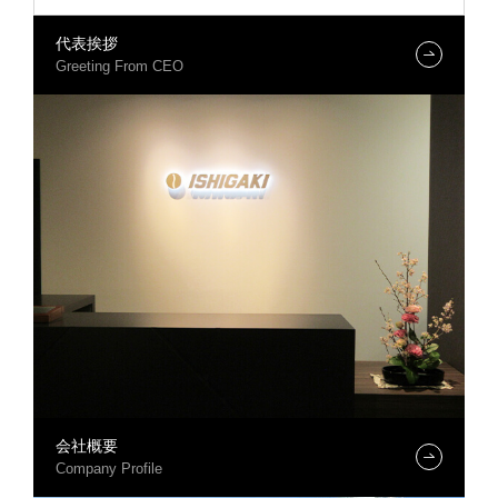
代表挨拶
Greeting From CEO
会社概要
Company Profile