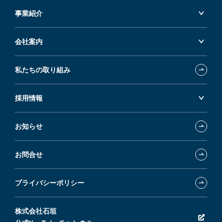
事業紹介
会社案内
私たちの取り組み
採用情報
お知らせ
お問合せ
プライバシーポリシー
株式会社石垣