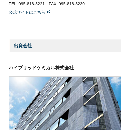
TEL.
095-818-3221
FAX. 095-818-3230
公式サイトはこちら
出資会社
ハイブリッドケミカル株式会社