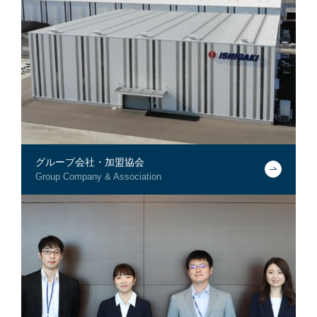
グループ会社・加盟協会
Group Company & Association