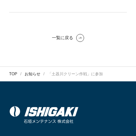
一覧に戻る
TOP
お知らせ
「土器川クリーン作戦」に参加