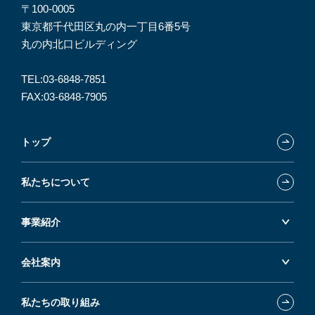
〒100-0005
東京都千代田区丸の内一丁目6番5号
丸の内北口ビルディング
TEL:
03-6848-7851
FAX:03-6848-7905
トップ
私たちについて
事業紹介
会社案内
私たちの取り組み