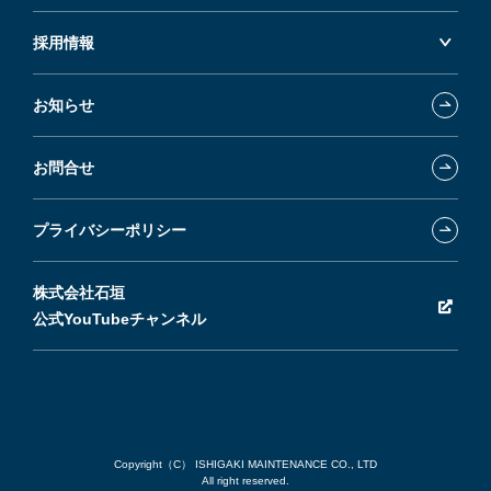
採用情報
お知らせ
お問合せ
プライバシーポリシー
株式会社石垣
公式YouTubeチャンネル
Copyright（C） ISHIGAKI MAINTENANCE CO., LTD
All right reserved.