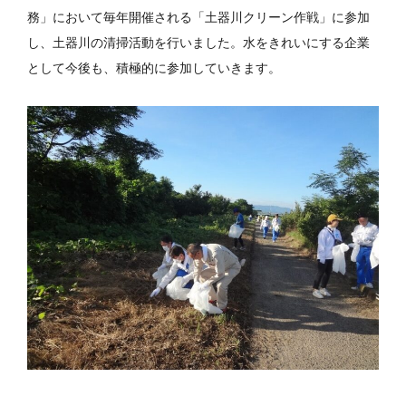
務」において毎年開催される「土器川クリーン作戦」に参加
し、土器川の清掃活動を行いました。水をきれいにする企業
として今後も、積極的に参加していきます。