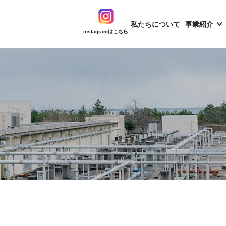
私たちについて
事業紹介
instagramはこちら