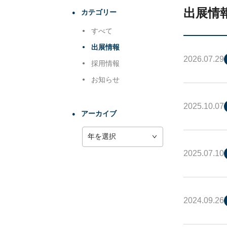
出展情
カテゴリー
すべて
出展情報
2026.07.29
採用情報
お知らせ
2025.10.07
アーカイブ
2025.07.10
2024.09.26