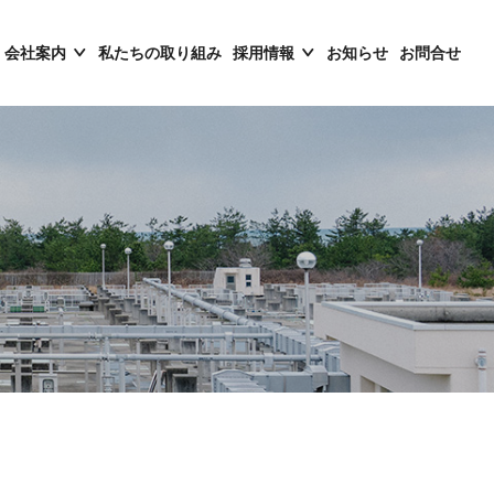
会社案内
私たちの取り組み
採用情報
お知らせ
お問合せ