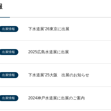
報
下水道展’26東京に出展
出展情報
2025広島水道展に出展
出展情報
下水道展’25大阪 出展のお知らせ
出展情報
2024神戸水道展に出展のご案内
出展情報