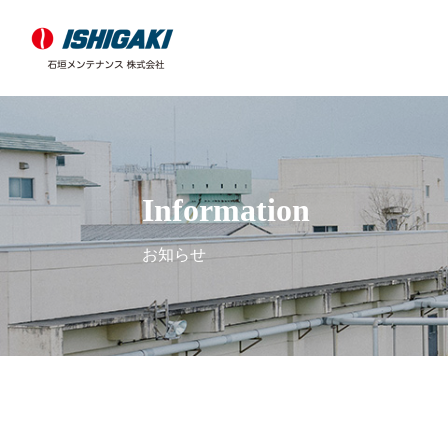
Information
お知らせ