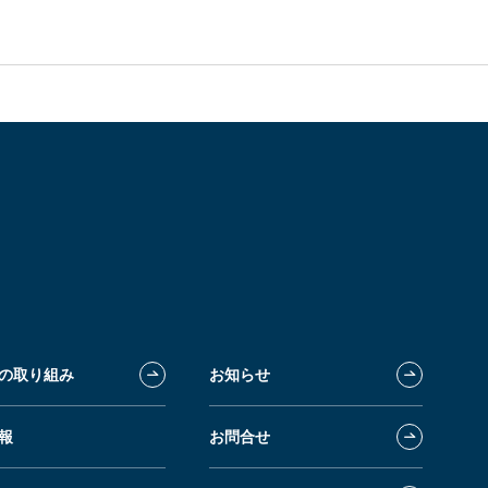
の取り組み
お知らせ
報
お問合せ