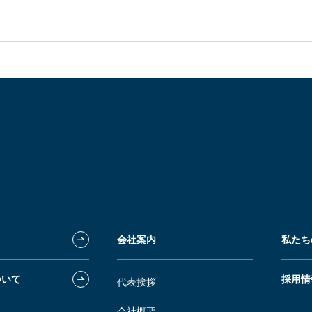
会社案内
私たち
ついて
採用情
代表挨拶
会社概要