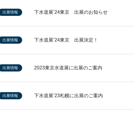
下水道展’24東京 出展のお知らせ
出展情報
下水道展’24東京 出展決定！
出展情報
2023東京水道展に出展のご案内
出展情報
下水道展’23札幌に出展のご案内
出展情報