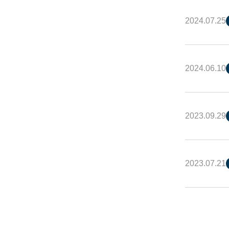
2024.07.25
2024.06.10
2023.09.29
2023.07.21